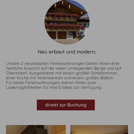
Neu erbaut und modern.
Unsere 2 neuerbauten Ferienwohnungen bieten Ihnen eine
herrliche Aussicht auf die vielen umliegenden Berge und auf
Oberstdorf. Ausgestattet mit einem großen Schlafzimmer,
einer Küche mit Wohnbereich und einem großen Balkon.
Für beide Ferienwohnungen stehen Ihnen zwei
Lademöglichkeiten für Ihre E-bikes zur Verfügung.
direkt zur Buchung