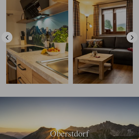
Oberstdorf