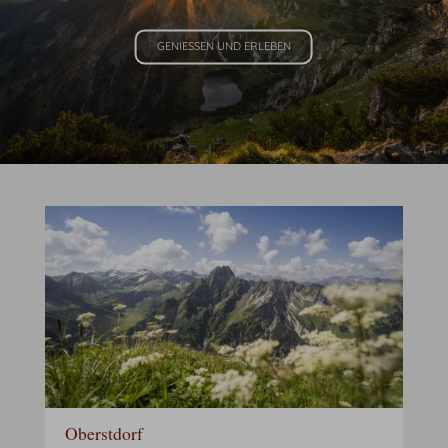
GENIESSEN UND ERLEBEN
Oberstdorf