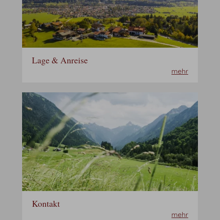
Lage & Anreise
mehr
Kontakt
mehr