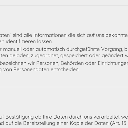
en“ sind alle Informationen die sich auf uns bekannte
 identifizieren lassen.
der manuell oder automatisch durchgeführte Vorgang,
en geladen, zugeordnet, gespeichert oder geändert 
“ bezeichnen wir Personen, Behörden oder Einrichtunge
ng von Personendaten entscheiden.
uf Bestätigung ob Ihre Daten durch uns verarbeitet we
d auf die Bereitstellung einer Kopie der Daten (Art. 