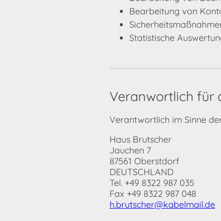
Bearbeitung von Kont
Sicherheitsmaßnahme
Statistische Auswertu
Veranwortlich für 
Verantwortlich im Sinne de
Haus Brutscher
Jauchen 7
87561 Oberstdorf
DEUTSCHLAND
Tel.
+49 8322 987 035
Fax +49 8322 987 048
h.brutscher@kabelmail.de