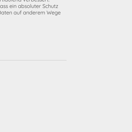
ass ein absoluter Schutz
e Daten auf anderem Wege