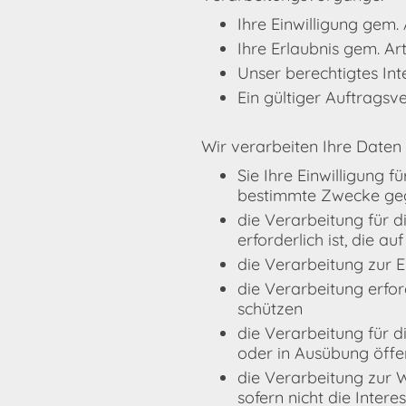
Ihre Einwilligung gem.
Ihre Erlaubnis gem. Art
Unser berechtigtes Inte
Ein gültiger Auftragsv
Wir verarbeiten Ihre Daten
Sie Ihre Einwilligung 
bestimmte Zwecke ge
die Verarbeitung für 
erforderlich ist, die a
die Verarbeitung zur Er
die Verarbeitung erfor
schützen
die Verarbeitung für d
oder in Ausübung öffen
die Verarbeitung zur W
sofern nicht die Inter