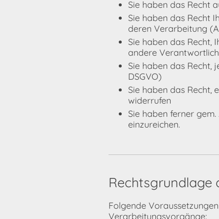
Sie haben das Recht a
Sie haben das Recht I
deren Verarbeitung (A
Sie haben das Recht, 
andere Verantwortlich
Sie haben das Recht, j
DSGVO)
Sie haben das Recht, e
widerrufen
Sie haben ferner gem.
einzureichen.
Rechtsgrundlage 
Folgende Voraussetzungen 
Verarbeitungsvorgänge: